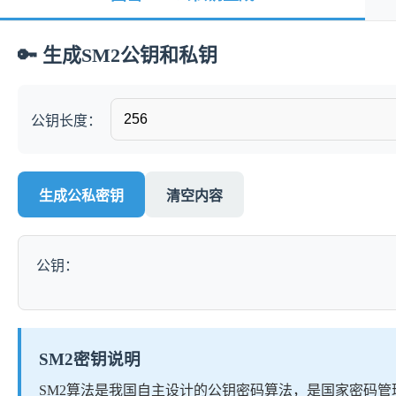
🔑 生成SM2公钥和私钥
公钥长度：
生成公私密钥
清空内容
公钥：
SM2密钥说明
SM2算法是我国自主设计的公钥密码算法，是国家密码