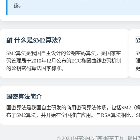
露。
🔐 什么是SM2算法？

SM2算法是我国自主设计的公钥密码算法，是国家密
码管理局于2010年12月公布的ECC椭圆曲线密码机制
强
的公钥密码算法国家标准。
国密算法简介
国密算法是我国自主研发的商用密码算法体系，包括SM2（椭
布了SM2算法，并开始在全国推广应用。与RSA算法相比，
© 2023 国密SM2加密/解密工具