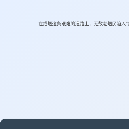
在戒烟这条艰难的道路上，无数老烟民陷入"