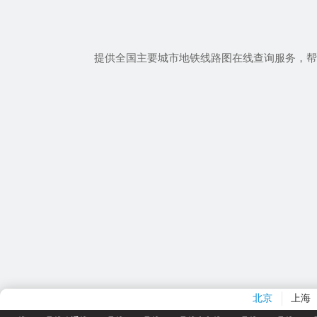
提供全国主要城市地铁线路图在线查询服务，帮