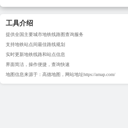
工具介绍
提供全国主要城市地铁线路图查询服务
支持地铁站点间最佳路线规划
实时更新地铁线路和站点信息
界面简洁，操作便捷，查询快速
地图信息来源于：高德地图，网站地址https://amap.com/