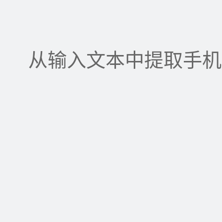
从输入文本中提取手机