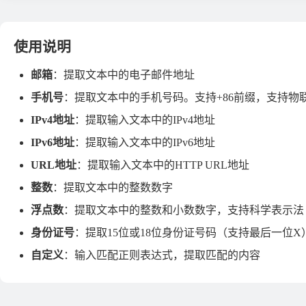
使用说明
邮箱
：提取文本中的电子邮件地址
手机号
：提取文本中的手机号码。支持+86前缀，支持物
IPv4地址
：提取输入文本中的IPv4地址
IPv6地址
：提取输入文本中的IPv6地址
URL地址
：提取输入文本中的HTTP URL地址
整数
：提取文本中的整数数字
浮点数
：提取文本中的整数和小数数字，支持科学表示法
身份证号
：提取15位或18位身份证号码（支持最后一位X
自定义
：输入匹配正则表达式，提取匹配的内容