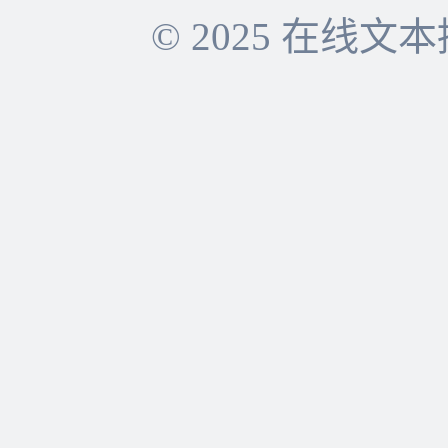
© 2025 在线