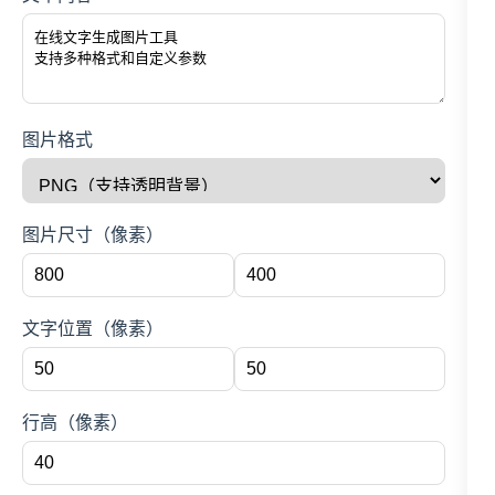
图片格式
图片尺寸（像素）
文字位置（像素）
行高（像素）