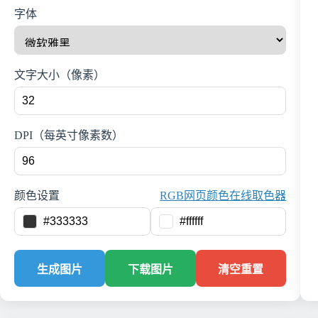
字体
文字大小（像素）
DPI（每英寸像素数）
颜色设置
RGB网页颜色在线取色器
生成图片
下载图片
清空重置