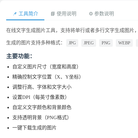
📌 工具简介
📘 使用说明
⚙️ 参数说明
在线文字生成图片工具，支持将单行或者多行文字生成图片，
生成的图片支持多种格式：
JPG
JPEG
PNG
WEBP
主要功能：
自定义图片尺寸（宽度和高度）
精确控制文字位置（X、Y坐标）
调整行高、字体和文字大小
设置DPI（每英寸像素数）
自定义文字颜色和背景颜色
支持透明背景（PNG格式）
一键下载生成的图片