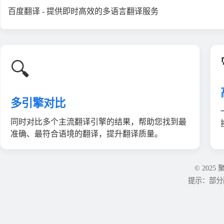
百度翻译 - 提供即时高效的多语言翻译服务
🔍
多引擎对比
同时对比多个主流翻译引擎的结果，帮助您找到最
准确、最符合语境的翻译，提升翻译质量。
© 202
提示：部分