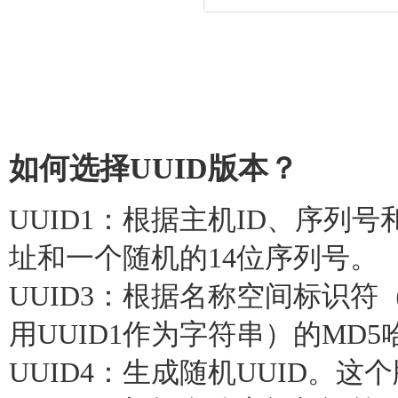
如何选择UUID版本？
UUID1：根据主机ID、序列
址和一个随机的14位序列号。
UUID3：根据名称空间标识符
用UUID1作为字符串）的MD5
UUID4：生成随机UUID。这