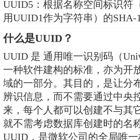
UUID5：根据名称空间标识符
用UUID1作为字符串）的SHA-
什么是UUID？
UUID 是 通用唯一识别码（Univers
一种软件建构的标准，亦为开
域的一部分。其目的，是让分
辨识信息，而不需要通过中央
来，每个人都可以创建不与其它
就不需考虑数据库创建时的名
UUID，是微软公司的全局唯一