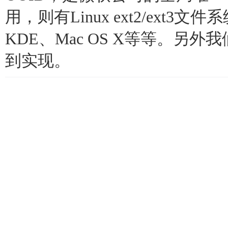
用，则有Linux ext2/ext3
KDE、Mac OS X等等。另外我
到实现。