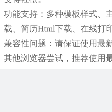
功能支持：多种模板样式、主
载、简历Html下载、在线打
兼容性问题：请保证使用最新
其他浏览器尝试，推荐使用