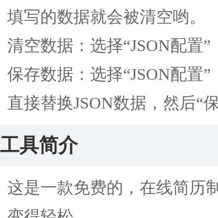
填写的数据就会被清空哟。
清空数据：选择“JSON配置
保存数据：选择“JSON配置
直接替换JSON数据，然后“
工具简介
这是一款免费的，在线简历
变得轻松。