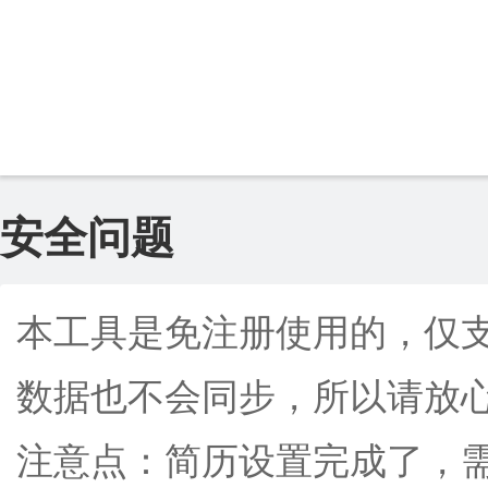
安全问题
本工具是免注册使用的，仅
数据也不会同步，所以请放
注意点：简历设置完成了，