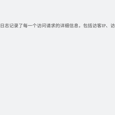
日志记录了每一个访问请求的详细信息，包括访客IP、