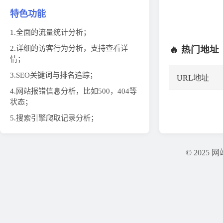
特色功能
1.全面的流量统计分析；
2.详细的访客行为分析，支持查看详
🔥 热门地址
情；
3.SEO关键词与排名追踪；
URL地址
4.网站报错信息分析，比如500，404等
状态；
5.搜索引擎爬取记录分析；
© 202