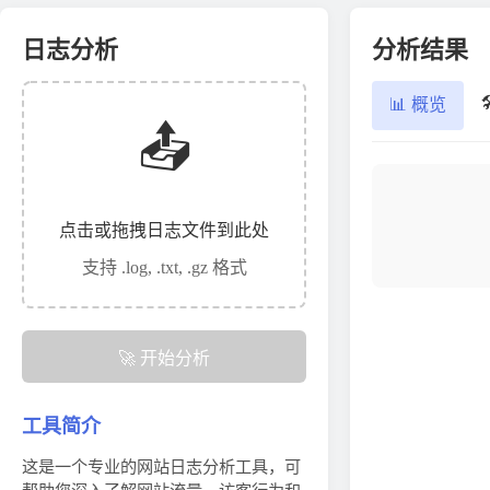
日志分析
分析结果
📊 概览
📤
点击或拖拽日志文件到此处
支持 .log, .txt, .gz 格式
🚀 开始分析
工具简介
这是一个专业的网站日志分析工具，可