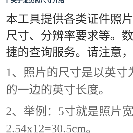
ℹ️
关于证见照尺寸介绍
本工具提供各类证件照
尺寸、分辨率要求等。
捷的查询服务。请注意
1、照片的尺寸是以英寸为
的一边的英寸长度。
2、举例：5寸就是照片宽为2
2.54x12=30.5cm。