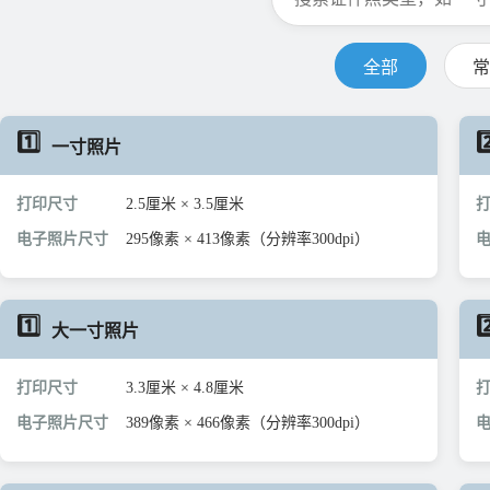
全部
常
1️⃣
2
一寸照片
打印尺寸
2.5厘米 × 3.5厘米
电子照片尺寸
295像素 × 413像素（分辨率300dpi）
1️⃣
2
大一寸照片
打印尺寸
3.3厘米 × 4.8厘米
电子照片尺寸
389像素 × 466像素（分辨率300dpi）