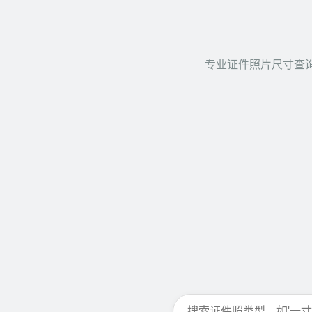
专业证件照片尺寸查询