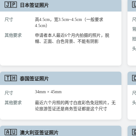
🇯🇵

日本签证照片
尺寸
高4.5cm，宽3.5cm~4.5cm（一般要求
4.5cm）
其他要求
申请者本人最近6个月内拍摄的照片，脱
帽、正面、白色背景、不能有阴影
🇹🇭

泰国签证照片
34mm × 45mm
尺寸
其他要求
最近六个月照的两寸白底彩色免冠照片，无
论旅游签证还是商务签证都是这个尺寸
🇦🇺

澳大利亚签证照片