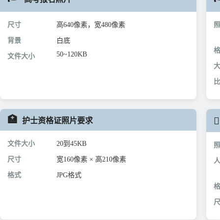
尺寸
高640像素，宽480像素
背景
白底
50~120KB
文件大小
🏥
👨
护士资格证照片要求
文件大小
20到45KB
尺寸
宽160像素 × 高210像素
格式
JPG格式