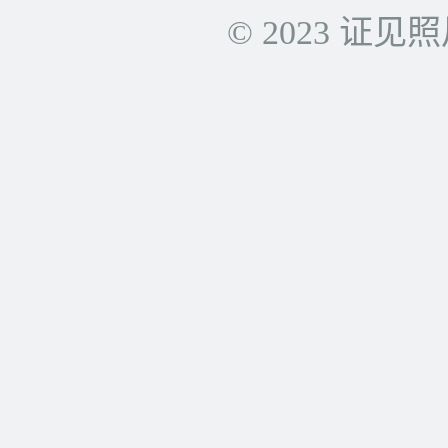
© 2023 证