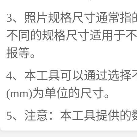
3、照片规格尺寸通常指
不同的规格尺寸适用于
报等。
4、本工具可以通过选择
(mm)为单位的尺寸。
5、注意：本工具提供的