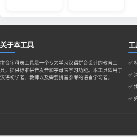
关于本工具
工
拼音字母表工具是一个专为学习汉语拼音设计的教育工
✅
具，提供标准拼音发音和字母表学习功能。本工具适用于
✅
汉语初学者、教师以及需要拼音参考的语言学习者。
✅
✅