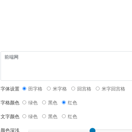
字体设置
田字格
米字格
回宫格
米字回宫格
字格颜色
绿色
黑色
红色
文字颜色
绿色
黑色
红色
颜色深浅