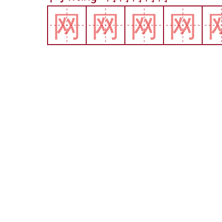
网
网
网
网