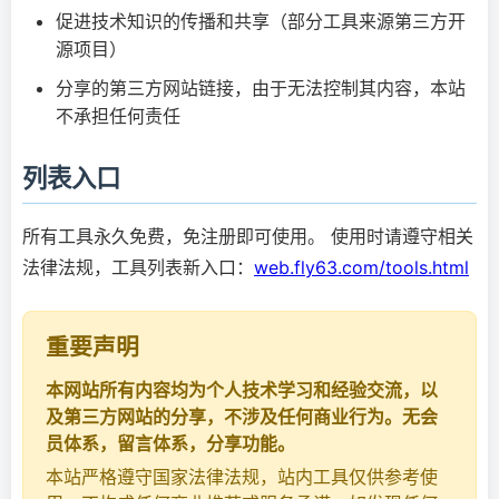
促进技术知识的传播和共享（部分工具来源第三方开
源项目）
分享的第三方网站链接，由于无法控制其内容，本站
不承担任何责任
列表入口
所有工具永久免费，免注册即可使用。 使用时请遵守相关
法律法规，工具列表新入口：
web.fly63.com/tools.html
重要声明
本网站所有内容均为个人技术学习和经验交流，以
及第三方网站的分享，不涉及任何商业行为。无会
员体系，留言体系，分享功能。
本站严格遵守国家法律法规，站内工具仅供参考使