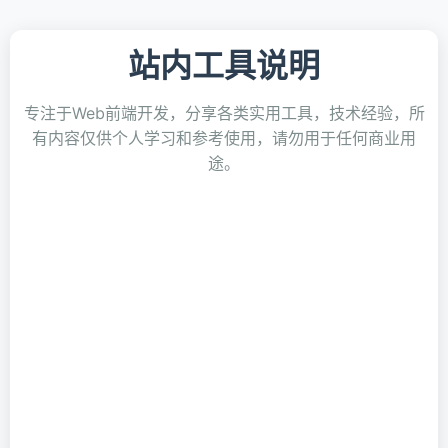
站内工具说明
专注于Web前端开发，分享各类实用工具，技术经验，所
有内容仅供个人学习和参考使用，请勿用于任何商业用
途。