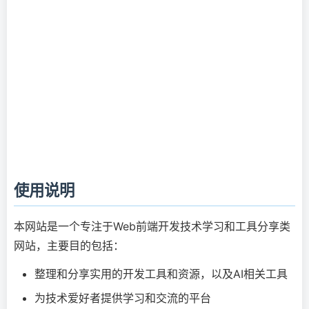
使用说明
本网站是一个专注于Web前端开发技术学习和工具分享类
网站，主要目的包括：
整理和分享实用的开发工具和资源，以及AI相关工具
为技术爱好者提供学习和交流的平台