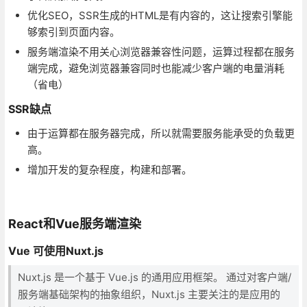
优化SEO，SSR生成的HTML是有内容的，这让搜索引擎能
够索引到页面内容。
服务端渲染不用关心浏览器兼容性问题，运算过程都在服务
端完成，避免浏览器兼容同时也能减少客户端的电量消耗
（省电）
SSR缺点
由于运算都在服务器完成，所以就需要服务能承受的负载更
高。
增加开发的复杂程度，构建和部署。
React和Vue服务端渲染
Vue 可使用Nuxt.js
Nuxt.js 是一个基于 Vue.js 的通用应用框架。 通过对客户端/
服务端基础架构的抽象组织，Nuxt.js 主要关注的是应用的