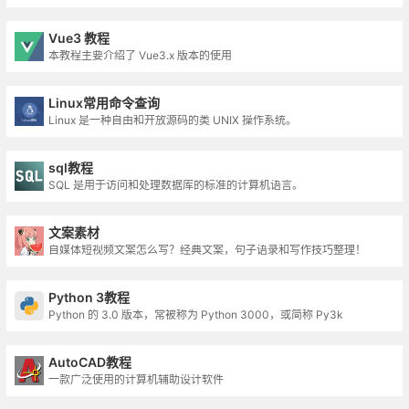
Vue3 教程
本教程主要介绍了 Vue3.x 版本的使用
Linux常用命令查询
Linux 是一种自由和开放源码的类 UNIX 操作系统。
sql教程
SQL 是用于访问和处理数据库的标准的计算机语言。
文案素材
自媒体短视频文案怎么写？经典文案，句子语录和写作技巧整理！
Python 3教程
Python 的 3.0 版本，常被称为 Python 3000，或简称 Py3k
AutoCAD教程
一款广泛使用的计算机辅助设计软件