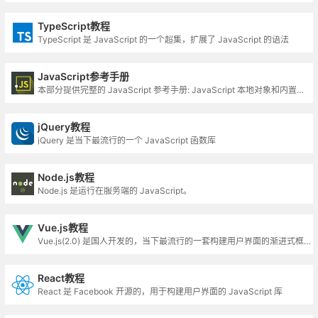
TypeScript教程
TypeScript 是 JavaScript 的一个超集，扩展了 JavaScript 的语法
JavaScript参考手册
本部分提供完整的 JavaScript 参考手册: JavaScript 本地对象和内置对象
jQuery教程
jQuery 是当下最流行的一个 JavaScript 函数库
Node.js教程
Node.js 是运行在服务端的 JavaScript。
Vue.js教程
Vue.js(2.0) 是国人开发的，当下最流行的一套构建用户界面的渐进式框架之一
React教程
React 是 Facebook 开源的，用于构建用户界面的 JavaScript 库