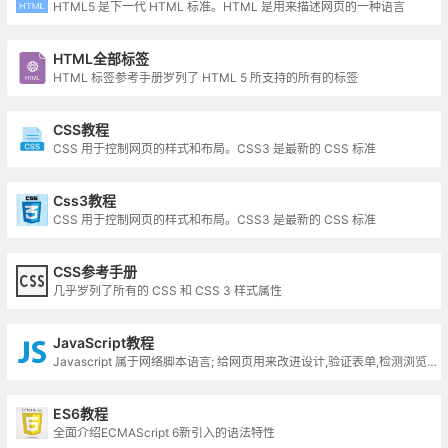
HTML5 是下一代 HTML 标准。HTML 是用来描述网页的一种语言
HTML全部标签
HTML 标签参考手册罗列了 HTML 5 所支持的所有的标签
CSS教程
CSS 用于控制网页的样式和布局。CSS3 是最新的 CSS 标准
Css3教程
CSS 用于控制网页的样式和布局。CSS3 是最新的 CSS 标准
CSS参考手册
几乎罗列了所有的 CSS 和 CSS 3 样式属性
JavaScript教程
Javascript 属于网络脚本语言; 给网页用来改进设计,验证表单,检测浏览器,创建cookies,以及更多的应用;
ES6教程
全面介绍ECMAScript 6新引入的语法特性