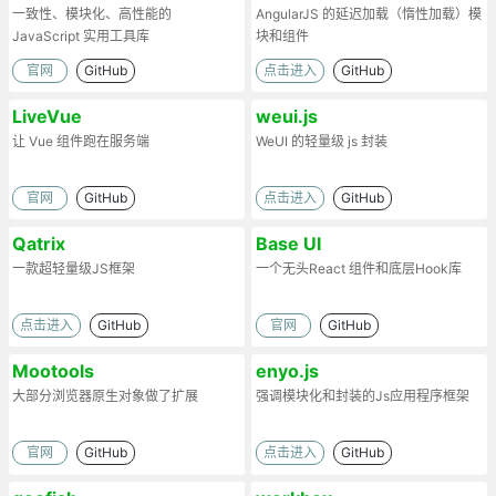
一致性、模块化、高性能的
AngularJS 的延迟加载（惰性加载）模
JavaScript 实用工具库
块和组件
官网
GitHub
点击进入
GitHub
LiveVue
weui.js
让 Vue 组件跑在服务端
WeUI 的轻量级 js 封装
官网
GitHub
点击进入
GitHub
Qatrix
Base UI
一款超轻量级JS框架
一个无头React 组件和底层Hook库
点击进入
GitHub
官网
GitHub
Mootools
enyo.js
大部分浏览器原生对象做了扩展
强调模块化和封装的Js应用程序框架
官网
GitHub
点击进入
GitHub