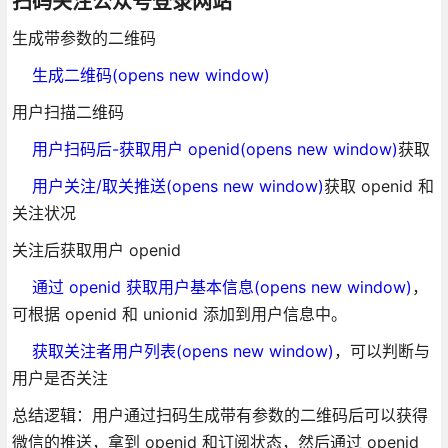
扫码关注公众号登录网站
生成带参数的二维码
生成二维码(opens new window)
用户扫描二维码
用户扫码后-获取用户 openid(opens new window)
获取
用户关注/取关推送(opens new window)
获取 openid 和
关注状况
关注后获取用户 openid
通过 openid 获取用户基本信息(opens new window)
，
可根据 openid 和 unionid 添加到用户信息中。
获取关注者用户列表(opens new window)
，可以判断与
用户是否关注
总结逻辑：用户通过扫码生成带有参数的二维码后可以获得
微信的推送，拿到 openid 和订阅状态，然后通过 openid