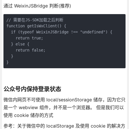
通过 WeixinJSBridge 判断(推荐)
// 需要在JS-SDK加载之后判断

function getIsWxClient() {

  if (typeof WeixinJSBridge !== "undefined") {

    return true;

  } else {

    return false;

  }

}
公众号内保持登录状态
微信内网页不可使用 local/sessionStorage 储存，因为它只
是一个 webview 组件，并不是一个浏览器。 但是我们可以
使用 cookie 储存的方式
参考：关于微信中的 localStorage 及使用 cookie 的解决方