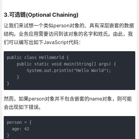
3.可选链(Optional Chaining)
让我们来试想一个类似person对象的、具有深层嵌套的数据
结构。业务应用需要访问到该对象的名字和姓氏。由此，我
们可以编写出如下JavaScript代码：
public class HelloWorld { 

    public static void main(String[] args) { 

        System.out.println("Hello World"); 

    } 

然而，如果person对象并不包含嵌套的name对象，则可能
会出现如下错误。
person = { 

  age: 42 

} 
