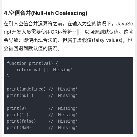
4.空值合并(Null-ish Coalescing)
在引入空值合并运算符之前，在输入为空的情况下，JavaSc
ript开发人员需要使用OR运算符--||，以回退到默认值。这就
会导致：即使出现合法的、但属于虚假值(falsy values)，也
会被回退到默认值的情况。
function print(val) { 

    return val || 'Missing' 

} 

print(undefined) // 'Missing' 

print(null)      // 'Missing' 

print(0)         // 'Missing' 

print('')        // 'Missing' 

print(false)     // 'Missing' 
