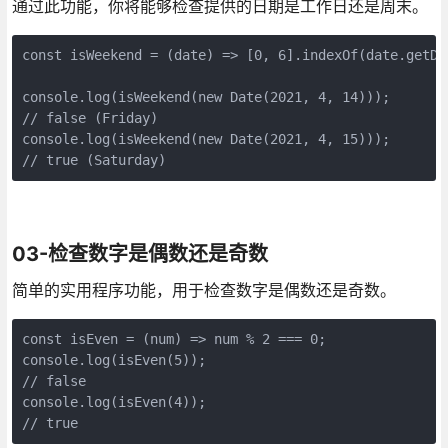
通过此功能，你将能够检查提供的日期是工作日还是周末。
const isWeekend = (date) => [0, 6].indexOf(date.getDay
console.log(isWeekend(new Date(2021, 4, 14)));

// false (Friday)

console.log(isWeekend(new Date(2021, 4, 15)));

// true (Saturday)
03-检查数字是偶数还是奇数
简单的实用程序功能，用于检查数字是偶数还是奇数。
const isEven = (num) => num % 2 === 0;

console.log(isEven(5));

// false

console.log(isEven(4));

// true