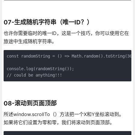
07-生成随机字符串（唯一ID？）
也许你需要临时的唯一ID，这是一个技巧，你可以使用它在
旅途中生成随机字符串。
const randomString = () => Math.random().toString(36).
console.log(randomString());

// could be anything!!!
08-滚动到页面顶部
所述window.scrollTo（）方法把一个X和Y坐标滚动到。
如果将它们设置为零和零，我们将滚动到页面顶部。