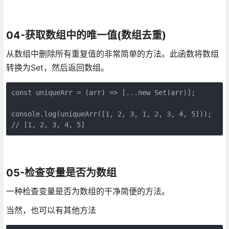
04-获取数组中的唯一值(数组去重)
从数组中删除所有重复值的非常简单的方法。此函数将数组
转换为Set，然后返回数组。
const uniqueArr = (arr) => [...new Set(arr)];

console.log(uniqueArr([1, 2, 3, 1, 2, 3, 4, 5]));

// [1, 2, 3, 4, 5]
05-检查变量是否为数组
一种检查变量是否为数组的干净简便的方法。
当然，也可以有其他方法