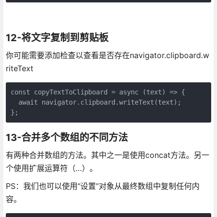
12-将文字复制到剪贴板
你可能需要添加检查以查看是否存在navigator.clipboard.w
riteText
const copyTextToClipboard = async (text) => {

  await navigator.clipboard.writeText(text);

};
13-合并多个数组的不同方法
有两种合并数组的方法。其中之一是使用concat方法。另一
个使用扩展运算符（…）。
PS：我们也可以使用“设置”对象从最终数组中复制任何内
容。