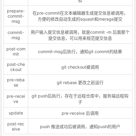
验
prepare-
在pre-commit在文本编辑器生成提交信息被调用，
commit-
方便的修改自动生成的squash和merage提交
msg
用户输入提交信息被调用，就是commit -m 后面那个
commit-
msg
提交信息，可以用来规范提交信息
post-com
commit-msg后执行，通知git commit的结果
mit
post-che
git checkout被调用
ckout
pre-reba
git rebase 更改之前运行
se
git push后执行，存在于远程仓库中，服务端远程钩
pre-recei
ve
子
update
pre-receive 后调用
post-rec
push 推送成功后被调用，通知push的用户
eive