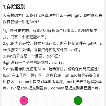
1.存贮区别
大家想想为什么我们代码管理为什么一般用git，原型图和高
保真管理一般用SVN?
1.git是分布式的，有本地和远程两个版本库，SVN是集中
式，只有一个远程版本库；
2.git的内容是按元数据方式存贮，所有控制文件在.git中，s
vn是按文件处理，所有资源控制文件在.svn中；
3.svn的分支是一个目录，git不是；
4.git没有一个全局的版本号，svn有；
5.git内容存贮是使用SHA-1哈希算法，能确保代码完整性;
6.git 有工作区，暂存区，远程仓库，git add将代码提交到
暂存区， commit提交到本地版本库，push推送到远程版本
库。svn是add 提交到暂存，commit是提交到远程版本库。