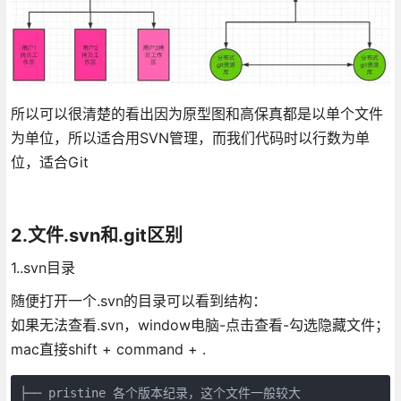
所以可以很清楚的看出因为原型图和高保真都是以单个文件
为单位，所以适合用SVN管理，而我们代码时以行数为单
位，适合Git
2.文件.svn和.git区别
1..svn目录
随便打开一个.svn的目录可以看到结构：
如果无法查看.svn，window电脑-点击查看-勾选隐藏文件；
mac直接shift + command + .
├── pristine 各个版本纪录，这个文件一般较大
