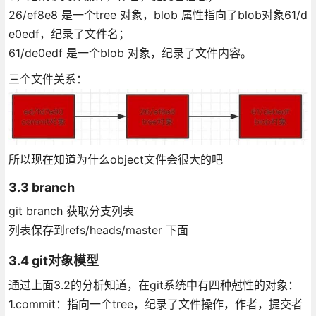
26/ef8e8 是一个tree 对象，blob 属性指向了blob对象61/d
e0edf，纪录了文件名；
61/de0edf 是一个blob 对象，纪录了文件内容。
三个文件关系：
所以现在知道为什么object文件会很大的吧
3.3 branch
git branch 获取分支列表
列表保存到refs/heads/master 下面
3.4 git对象模型
通过上面3.2的分析知道，在git系统中有四种尅性的对象：
1.commit：指向一个tree，纪录了文件操作，作者，提交者