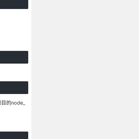
目的node_