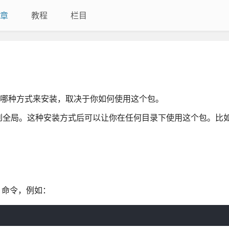
章
教程
栏目
用哪种方式来安装，取决于你如何使用这个包。
局。这种安装方式后可以让你在任何目录下使用这个包。比如 gr
e> 命令，例如：