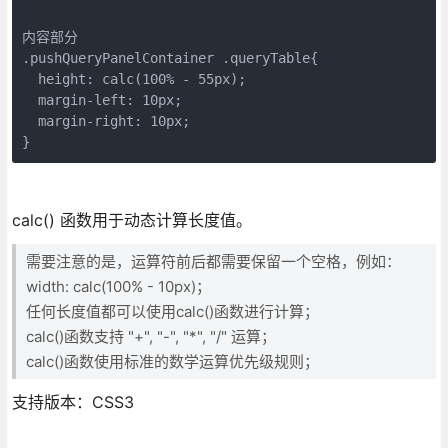
内容部分

.pushQueryPanelContainer .queryTable{

  height: calc(100% - 55px);

  margin-left: 10px;

  margin-right: 10px;

}
calc() 函数用于动态计算长度值。
需要注意的是，运算符前后都需要保留一个空格，例如：
width: calc(100% - 10px)；
任何长度值都可以使用calc()函数进行计算；
calc()函数支持 "+", "-", "*", "/" 运算；
calc()函数使用标准的数学运算优先级规则；
支持版本：CSS3