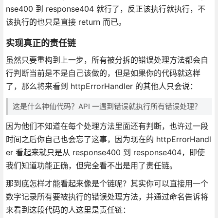
nse400 到 response404 就行了，反正该执行就执行，不
该执行的也只是直接 return 而已。
实现真正的责任链
虽然只要重构到上一步，所有被分拆的错误处理方法都会自
行判断当前是不是自己该做的，但是如果你的代码就这样
了，那么将来看到 httpErrorHandler 的其他人只会说：
这是什么神仙代码？API 一遇到错误就执行所有错误处理？
因为他们不知道在每个处理方法里面还有判断，也许过一段
时间之后你自己也会忘了这事，因为现在的 httpErrorHandl
er 看起来就只是从 response400 到 response404，即使
我们知道功能正确，但完全看不出是用了责任链。
那到底怎样才能看起来像是个链呢？其实你可以直接用一个
数字记录所有要被执行的错误处理方法，并通过命名告诉将
来看到这段代码的人这里是责任链：