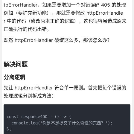
tpErrorHandler，如果需要增加一个对错误码 405 的处理
逻辑（要扩充新功能），那就需要修改 httpErrorHandle
r 中的代码（修改原本正确的逻辑），这也很容易造成原来
正确执行的代码出错。
既然 httpErrorHandler 破绽这么多，那该怎么办？
解决问题
分离逻辑
先让 httpErrorHandler 符合单一原则。首先把每个错误的
处理逻辑分别拆成方法：
const response400 = () => {

  console.log('你是不是提交了什么奇怪的东西？');

};
