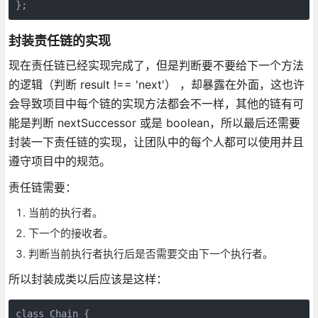
};
封装责任链的实现
现在责任链已经实现完成了，但是判断要不要给下一个方法
的逻辑（判断 result !== 'next'） ，却暴露在外面，这也许
会导致项目中每个链的实现方法都会不一样，其他的链有可
能是判断 nextSuccessor 或是 boolean，所以最后还需要
封装一下责任链的实现，让团队中的每个人都可以使用并且
遵守项目中的规范。
责任链需要：
当前的执行者。
下一个的接收者。
判断当前执行者执行后是否需要交由下一个执行者。
所以封装成类以后应该是这样：
class Chain {
