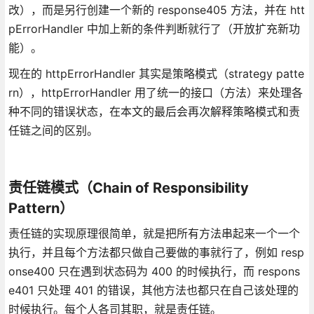
改），而是另行创建一个新的 response405 方法，并在 htt
pErrorHandler 中加上新的条件判断就行了（开放扩充新功
能）。
现在的 httpErrorHandler 其实是策略模式（strategy patte
rn），httpErrorHandler 用了统一的接口（方法）来处理各
种不同的错误状态，在本文的最后会再次解释策略模式和责
任链之间的区别。
责任链模式（Chain of Responsibility
Pattern）
责任链的实现原理很简单，就是把所有方法串起来一个一个
执行，并且每个方法都只做自己要做的事就行了，例如 resp
onse400 只在遇到状态码为 400 的时候执行，而 respons
e401 只处理 401 的错误，其他方法也都只在自己该处理的
时候执行。每个人各司其职，就是责任链。