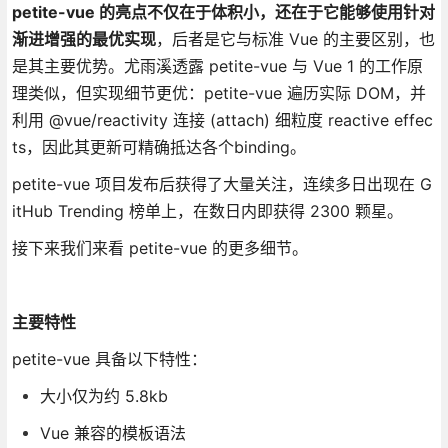
petite-vue 的亮点不仅在于体积小，还在于它能够使用针对
渐进增强的最优实现
，后者是它与标准 Vue 的主要区别，也
是其主要优势。尤雨溪透露 petite-vue 与 Vue 1 的工作原
理类似，但实现细节更优：petite-vue 遍历实际 DOM，并
利用 @vue/reactivity 连接 (attach) 细粒度 reactive effec
ts，因此其更新可精确抵达各个binding。
petite-vue 项目发布后获得了大量关注，连续多日出现在 G
itHub Trending 榜单上，在数日内即获得 2300 颗星。
接下来我们来看 petite-vue 的更多细节。
主要特性
petite-vue 具备以下特性：
大小仅为约 5.8kb
Vue 兼容的模板语法