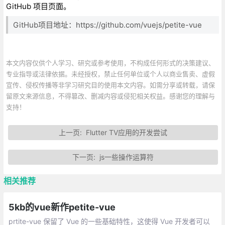
GitHub 项目页面。
GitHub项目地址：https://github.com/vuejs/petite-vue
本文内容仅供个人学习、研究或参考使用，不构成任何形式的决策建议、
专业指导或法律依据。未经授权，禁止任何单位或个人以商业售卖、虚假
宣传、侵权传播等非学习研究目的使用本文内容。如需分享或转载，请保
留原文来源信息，不得篡改、删减内容或侵犯相关权益。感谢您的理解与
支持！
上一页:
Flutter TV应用的开发尝试
下一页:
js一些操作运算符
相关推荐
5kb的vue新作petite-vue
prtite-vue 保留了 Vue 的一些基础特性，这使得 Vue 开发者可以