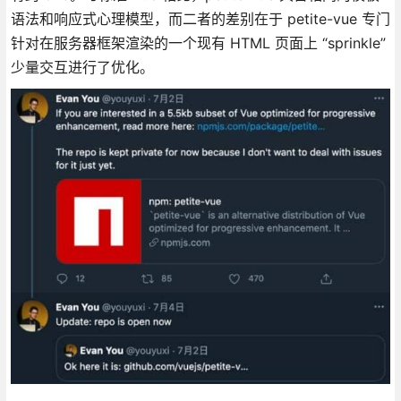
语法和响应式心理模型，而二者的差别在于 petite-vue 专门
针对在服务器框架渲染的一个现有 HTML 页面上 “sprinkle”
少量交互进行了优化。