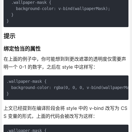
  .wallpaper-mask {

    background-color: v-bind(wallpaperMask);

  }

}
提示
绑定恰当的属性
在上面的例子中，你可能想到到更改遮罩的透明度仅需要声
明一个 0-1 的数字，之后在 style 中这样写：
.wallpaper-mask {

  background-color: rgba(0, 0, 0, v-bind(wallpaperMask
上文已经提到在编译阶段会将 style 中的 v-bind 改写为 CS
S 变量的形式，上面的代码会被改写为这样：
.wallpaper-mask {
