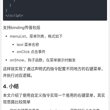
  }

}

</script>
支持binding传值包括
menuList，菜单列表，格式如下
text 菜单名称
onClick 点击事件
onShow，钩子函数，在菜单展示时触发
这样就实现了通过声明式的指令配置不同地方的右键菜单，
并执行对应逻辑。
4. 小结
本文介绍了使用自定义指令实现一个易用的右键菜单，其实
现思路比较简单