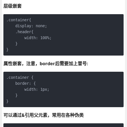
层级嵌套
.container{

    display: none;

    .header{

        width: 100%;

    }

属性嵌套，注意，border后需要加上冒号:
.container {

    border: {

        width: 1px;

    }

可以通过&引用父元素，常用在各种伪类