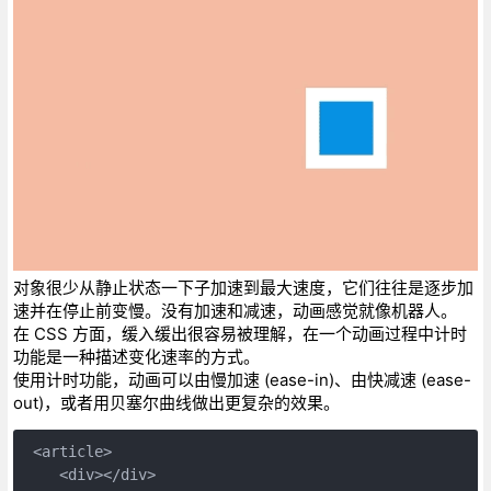
对象很少从静止状态一下子加速到最大速度，它们往往是逐步加
速并在停止前变慢。没有加速和减速，动画感觉就像机器人。
在 CSS 方面，缓入缓出很容易被理解，在一个动画过程中计时
功能是一种描述变化速率的方式。
使用计时功能，动画可以由慢加速 (ease-in)、由快减速 (ease-
out)，或者用贝塞尔曲线做出更复杂的效果。
 <article>
    <div></div>