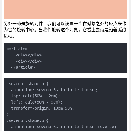
另外一种是旋转元件，我们可以设置一个在对象之外的原点来作
为它的旋转中心。当我们旋转这个对象，它看上去就是沿着弧线
运动。
<article>
    <div></div>
    <div></div>
  </article>
.sevenb .shape.a {
  animation: sevenb 3s infinite linear;
  top: calc(50% - 2em);
  left: calc(50% - 9em);
  transform-origin: 10em 50%;
}
.sevenb .shape.b {
  animation: sevenb 6s infinite linear reverse;