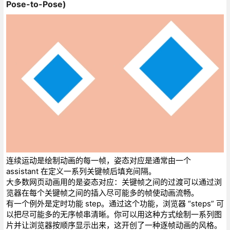
Pose-to-Pose)
连续运动是绘制动画的每一帧，姿态对应是通常由一个
assistant 在定义一系列关键帧后填充间隔。
大多数网页动画用的是姿态对应：关键帧之间的过渡可以通过浏
览器在每个关键帧之间的插入尽可能多的帧使动画流畅。
有一个例外是定时功能 step。通过这个功能，浏览器 “steps” 可
以把尽可能多的无序帧串清晰。你可以用这种方式绘制一系列图
片并让浏览器按顺序显示出来，这开创了一种逐帧动画的风格。