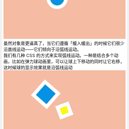
虽然对象是更逼真了，当它们遵循「缓入缓出」的时候它们很少
沿直线运动——它们倾向于沿弧线运动。
我们有几种 CSS 的方式来实现弧线运动。一种是结合多个动
画，比如在弹力球动画里，可以让球上下移动的同时让它右移，
这时候球的显示效果就是沿弧线运动