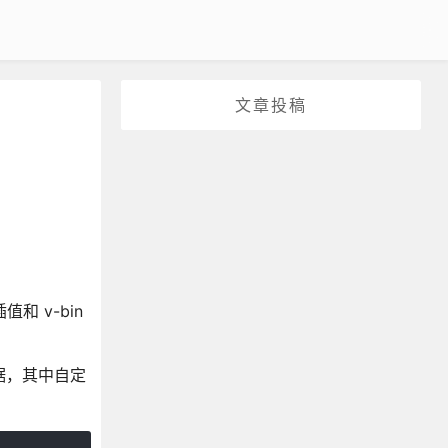
文章投稿
 v-bin
数据，其中自定