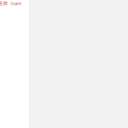
名称（nam