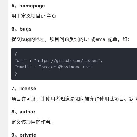
5、homepage
用于定义项目url主页
6、bugs
提交bug的地址，项目问题反馈的Url或email配置，如：
{ 

“url” : “https://github.com/issues“, 

“email” : “project@hostname.com” 

}
7、license
项目许可证，让使用者知道是如何被允许使用此项目。默认是
8、author
定义该项目的作者。
9、private