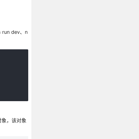
un dev、n
个对象，该对象