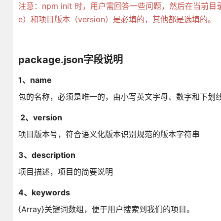
注意：npm init 时，用户需回答一些问题，然后在当前目
e）和项目版本（version）是必填的，其他都是选填的。
package.json字段说明
1、name
包的名称，必须是唯一的，由小写英文字母、数字和下划
2、version
项目版本号，符合语义化版本识别规范的版本字符串
3、description
项目描述，项目的简要说明
4、keywords
{Array}关键词数组，便于用户搜索到我们的项目。