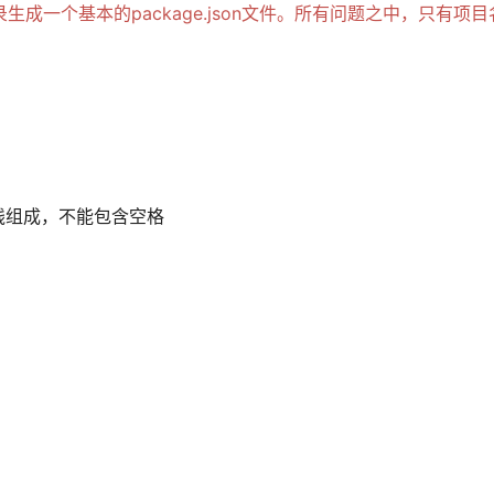
录生成一个基本的package.json文件。所有问题之中，只有项目
线组成，不能包含空格