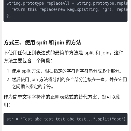
String.prototype.replaceAll = String.prototype.replac
  return this.replace(new RegExp(string, 'g'), replace
};
方式三、使用 split 和 join 的方法
不使用任何正则表达式的最简单方法是 split 和 join，这种
方法主要包含二个阶段：
使用 split 方法，根据指定的字符将字符串分成多个部分。
然后使用 join 方法将分割的多个部分连接在一直，并在它们
之间插入指定的字符。
作为简单文字字符串的正则表达式的替代方案，您可以使
用：