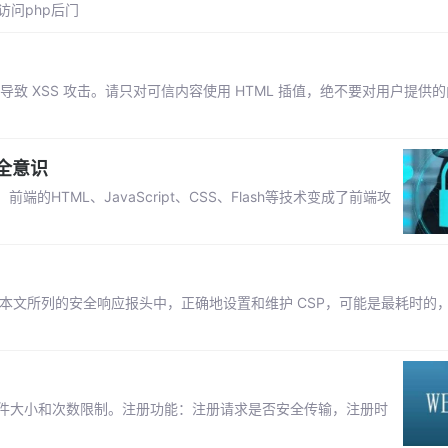
问php后门
导致 XSS 攻击。请只对可信内容使用 HTML 插值，绝不要对用户提供
全意识
TML、JavaScript、CSS、Flash等技术变成了前端攻
在本文所列的安全响应报头中，正确地设置和维护 CSP，可能是最耗时的
文件大小和次数限制。注册功能：注册请求是否安全传输，注册时