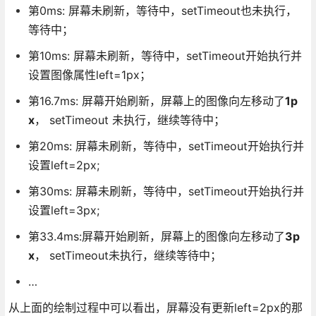
第0ms: 屏幕未刷新，等待中，setTimeout也未执行，
等待中；
第10ms: 屏幕未刷新，等待中，setTimeout开始执行并
设置图像属性left=1px；
第16.7ms: 屏幕开始刷新，屏幕上的图像向左移动了
1p
x
， setTimeout 未执行，继续等待中；
第20ms: 屏幕未刷新，等待中，setTimeout开始执行并
设置left=2px;
第30ms: 屏幕未刷新，等待中，setTimeout开始执行并
设置left=3px;
第33.4ms:屏幕开始刷新，屏幕上的图像向左移动了
3p
x
， setTimeout未执行，继续等待中；
…
从上面的绘制过程中可以看出，屏幕没有更新left=2px的那