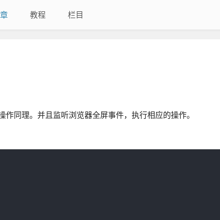
章
教程
栏目
反向操作同理。并且监听浏览器全屏事件，执行相应的操作。