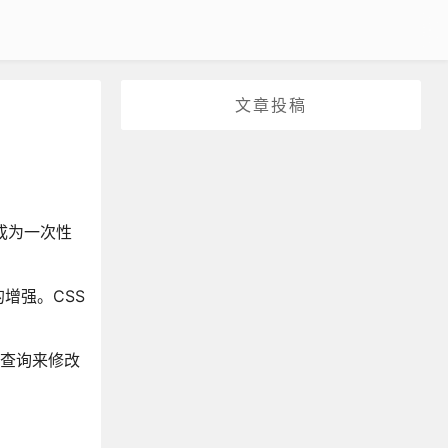
文章投稿
成为一次性
增强。CSS
体查询来修改