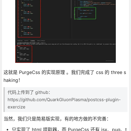
这就是 PurgeCss 的实现原理 。我们完成了 css 的 three s
haking！
代码上传到了 github：
https://github.com/QuarkGluonPlasma/postcss-plugin-
exercize
当然，我们只是简易版实现，有的地方做的不完善：
只实现了 html 提取器，而 PurgeCss 还有 jsx、pug、t