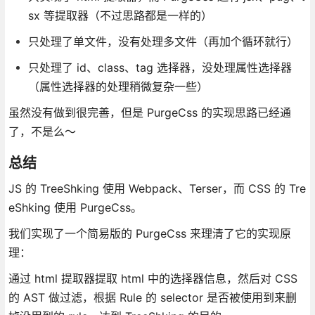
sx 等提取器（不过思路都是一样的）
只处理了单文件，没有处理多文件（再加个循环就行）
只处理了 id、class、tag 选择器，没处理属性选择器
（属性选择器的处理稍微复杂一些）
虽然没有做到很完善，但是 PurgeCss 的实现思路已经通
了，不是么～
总结
JS 的 TreeShking 使用 Webpack、Terser，而 CSS 的 Tre
eShking 使用 PurgeCss。
我们实现了一个简易版的 PurgeCss 来理清了它的实现原
理：
通过 html 提取器提取 html 中的选择器信息，然后对 CSS
的 AST 做过滤，根据 Rule 的 selector 是否被使用到来删