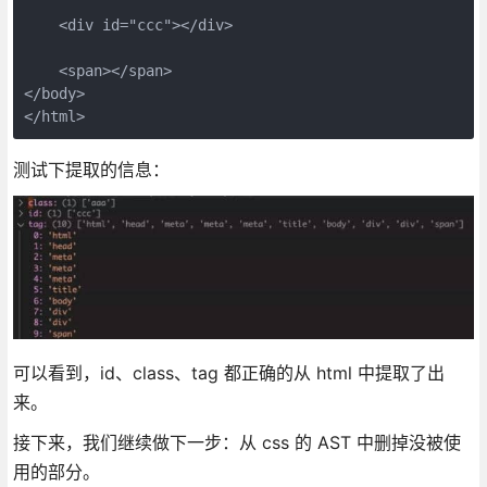
    <div id="ccc"></div>
    <span></span>
</body>
</html>
测试下提取的信息：
可以看到，id、class、tag 都正确的从 html 中提取了出
来。
接下来，我们继续做下一步：从 css 的 AST 中删掉没被使
用的部分。