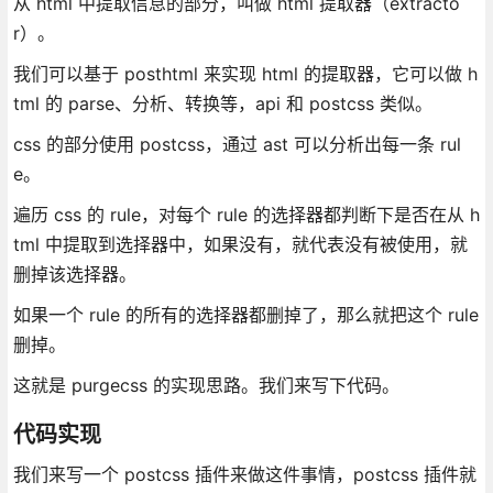
从 html 中提取信息的部分，叫做 html 提取器（extracto
r）。
我们可以基于 posthtml 来实现 html 的提取器，它可以做 h
tml 的 parse、分析、转换等，api 和 postcss 类似。
css 的部分使用 postcss，通过 ast 可以分析出每一条 rul
e。
遍历 css 的 rule，对每个 rule 的选择器都判断下是否在从 h
tml 中提取到选择器中，如果没有，就代表没有被使用，就
删掉该选择器。
如果一个 rule 的所有的选择器都删掉了，那么就把这个 rule
删掉。
这就是 purgecss 的实现思路。我们来写下代码。
代码实现
我们来写一个 postcss 插件来做这件事情，postcss 插件就