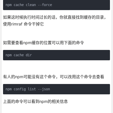
npm cache clean --force
如果这时候执行时间过长的话，你就直接找到缓存的目录，
使用rimraf 命令干掉它
如需要查看npm缓存的位置可以用下面的命令
npm cache dir
有人的npm可能没有这个命令，可以改用这个命令去查看
npm config list --json
上面的命令可以看到npm的相关信息