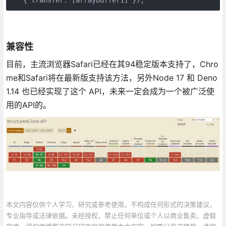
兼容性
目前，主流浏览器Safari已经在其94稳定版本支持了，Chro
me和Safari将在最新版支持该方法，另外Node 17 和 Deno
1.14 也已经实现了这个 API，未来一定会成为一个被广泛使
用的API的。
本文内容仅供个人学习、研究或参考使用，不构成任何形式的决策建议、
专业指导或法律依据。未经授权，禁止任何单位或个人以商业售卖、虚假