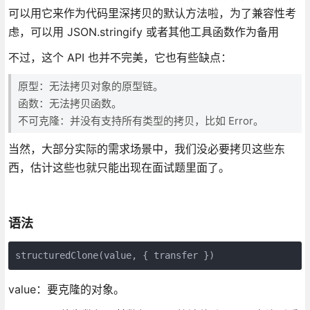
可以用它来作为代码里深拷贝的默认方法啦，为了兼容性考
虑，可以用 JSON.stringify 或者其他工具函数作为备用
不过，这个 API 也并不完美，它也有些缺点：
原型：无法拷贝对象的原型链。
函数：无法拷贝函数。
不可克隆：并没有支持所有类型的拷贝，比如 Error。
当然，大部分实际的需求场景中，我们没必要拷贝这些东
西，估计这些也就只能出现在面试题里面了。
语法
structuredClone(value, { transfer })
value：要克隆的对象。