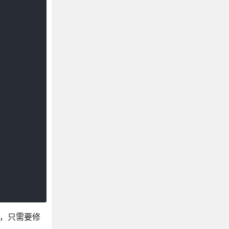
为，只需要修