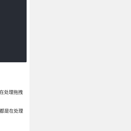
都是在处理拖拽
它们都是在处理