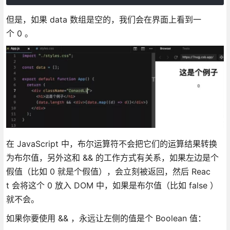
但是，如果 data 数组是空的，我们会在界面上看到一
个 0 。
在 JavaScript 中，布尔运算符不会把它们的运算结果转换
为布尔值，另外这和 && 的工作方式有关系，如果左边是个
假值（比如 0 就是个假值），会立刻被返回，然后 Reac
t 会将这个 0 放入 DOM 中，如果是布尔值（比如 false ）
就不会。
如果你要使用 && ，永远让左侧的值是个 Boolean 值：