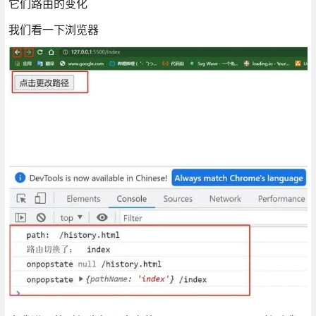
它们路由的变化
我们看一下浏览器