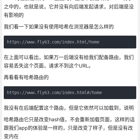
之中的，也就是说，它并没有向后端发起请求，对后端是没
有影响的
我们看一下如果没有使用哈希在浏览器是怎么样的
https://www.fly63.com/index.html/home
在上面可以看出，如果万一后端没有给我们配备路由，我们
容易丢失这个页面，请求不到这个URL。
再看看有哈希路由的
https://www.fly63.com/index.html#/home
我没有在后端配置这个路由，但是它依然可以加载到，说明
哈希路由它只是改变hash值，不会重新加载页面，这样的话
跟我们app的体验是一样的，只是改变了样子，但是没有改
变内在