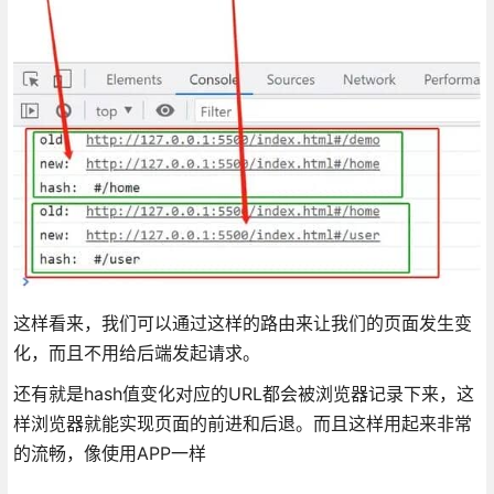
这样看来，我们可以通过这样的路由来让我们的页面发生变
化，而且不用给后端发起请求。
还有就是hash值变化对应的URL都会被浏览器记录下来，这
样浏览器就能实现页面的前进和后退。而且这样用起来非常
的流畅，像使用APP一样