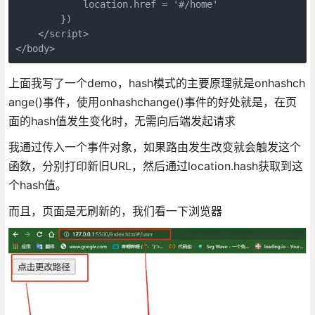
            location.href = '#/home'

        })

    </script>

</body>
上面我写了一个demo，hash模式的主要原理就是onhashch
ange()事件，使用onhashchange()事件的好处就是，在页
面的hash值发生变化时，无需向后端发起请求
我通过传入一个事件对象，如果路由发生改变就会触发这个
函数，分别打印新旧URL，然后通过location.hash获取到这
个hash值。
而且，页面是无刷新的，我们看一下浏览器