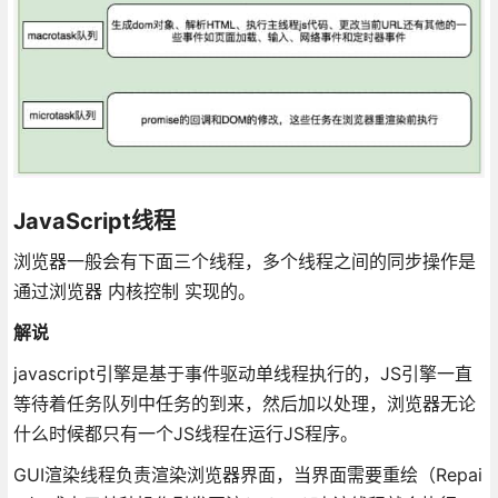
JavaScript线程
浏览器一般会有下面三个线程，多个线程之间的同步操作是
通过浏览器 内核控制 实现的。
解说
javascript引擎是基于事件驱动单线程执行的，JS引擎一直
等待着任务队列中任务的到来，然后加以处理，浏览器无论
什么时候都只有一个JS线程在运行JS程序。
GUI渲染线程负责渲染浏览器界面，当界面需要重绘（Repai