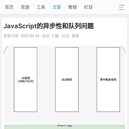
首页
资源
工具
文章
教程
栏目
JavaScript的异步性和队列问题
更新日期:
2022-02-14
阅读:
1.8k
标签:
异步