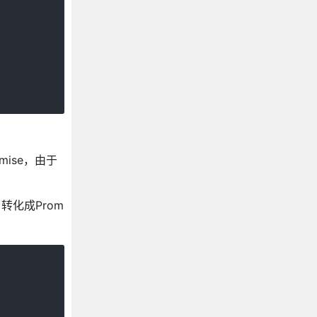
mise，由于
转化成Prom