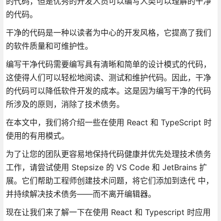
的代码，但是优秀的开发人员可以编写人类可以理解的干净
的代码。
干净的代码是一种以读者为中心的开发风格，它提高了我们
的软件质量和可维护性。
编写干净代码需要编写具有清晰和简单的设计模式的代码，
这使得人们可以轻松地阅读、测试和维护代码。因此，干净
的代码可以降低软件开发的成本。这是因为编写干净的代码
所涉及的原则，消除了技术债务。
在本文中，我们将介绍一些在使用 React 和 TypeScript 时
使用的有用模式。
为了让您的团队更容易地保持代码健康并优先处理技术债务
工作，请尝试使用 Stepsize 的 VS Code 和 JetBrains 扩
展。它们帮助工程师创建技术问题，将它们添加到迭代 中，
并持续解决技术债务——而不离开编辑器。
现在让我们来了解一下在使用 React 和 Typescript 时应用