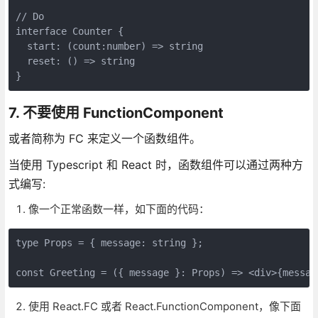
// Do

interface Counter {

  start: (count:number) => string

  reset: () => string

}
7. 不要使用 FunctionComponent
或者简称为 FC 来定义一个函数组件。
当使用 Typescript 和 React 时，函数组件可以通过两种方
式编写:
像一个正常函数一样，如下面的代码：
type Props = { message: string };

const Greeting = ({ message }: Props) => <div>{messag
使用 React.FC 或者 React.FunctionComponent，像下面