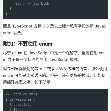
    return // jsx blob

  }

}
而且 TypeScript 支持 3.8 及以上版本私有字段的新 JavaS
cript 语法。
附加：不要使用 enum
尽管 enum 在 JavaScript 中是一个保留字，但是使用 enu
m 并不是一个标准的惯用 JavaScript 模式。
但是如果你使用的是 c # 或者 JAVA 这样的语言，那么使用
enum 可能是非常诱人的。但是，还有更好的模式，比如使
用编译类型文字，如下所示:
// Don't do this

enum Response {

  Successful,

  Failed,
