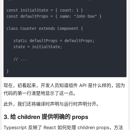
const initialState = { count: 1 }

const defaultProps = { name: "John Doe" }

class Counter extends Component {

   static defaultProps = defaultProps;

   state = initialState;

   // ...

}
现在，初看起来，开发人员知道组件 API 是什么样的，因为
代码的第一行清楚地显示了这一点。
此外，我们还将编译时声明与运行时声明分开。
3. 给 children 提供明确的 props
Typescript 反映了 React 如何处理 children props，方法