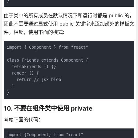
}
由于类中的所有成员在默认情况下和运行时都是 public 的，
因此不需要通过显式使用 public 关键字来添加额外的样板文
件。相反，使用下面的模式:
import { Component } from "react"

class Friends extends Component {

  fetchFriends () {}

  render () {

    return // jsx blob

  }

}
10. 不要在组件类中使用 private
考虑下面的代码：
import {Component} from "react"
