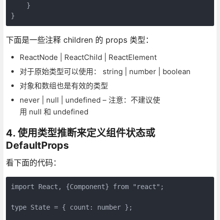
    }

}
下面是一些注释 children 的 props 类型：
ReactNode | ReactChild | ReactElement
对于原始类型可以使用： string | number | boolean
对象和数组也是有效的类型
never | null | undefined – 注意：不建议使
用 null 和 undefined
4. 使用类型推断来定义组件状态或
DefaultProps
看下面的代码：
import React, {Component} from "react";

type State = { count: number };
