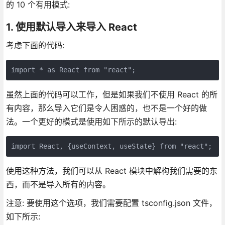
的 10 个有用模式:
1. 使用默认导入来导入 React
考虑下面的代码:
import * as React from "react";
虽然上面的代码可以工作，但是如果我们不使用 React 的所
有内容，那么导入它们是令人困惑的，也不是一个好的做
法。一个更好的模式是使用如下所示的默认导出:
import React, {useContext, useState} from "react";
使用这种方法，我们可以从 React 模块中解构我们需要的东
西，而不是导入所有的内容。
注意: 要使用这个选项，我们需要配置 tsconfig.json 文件，
如下所示: