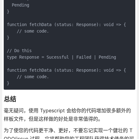
  Pending

}

function fetchData (status: Response): void => {

    // some code.

}

// Do this

type Response = Sucessful | Failed | Pending

function fetchData (status: Response): void => {

    // some code.

}
总结
毫无疑问，使用 Typescript 会给你的代码增加很多额外的
样板文件，但是这样做的好处是非常值得的。
为了使您的代码更干净、更好，不要忘记实现一个健壮的 T
ODO/issue 过程。它将帮助您的工程团队获得技术债务的可