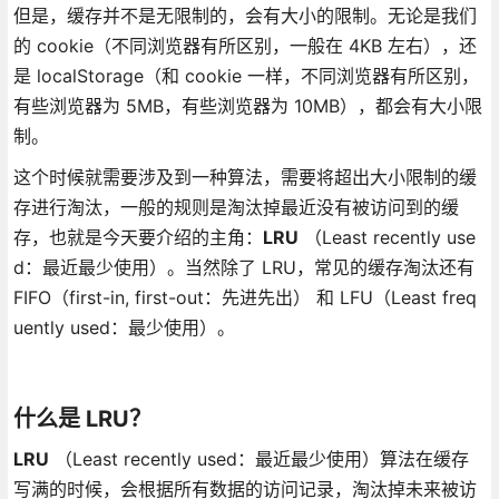
但是，缓存并不是无限制的，会有大小的限制。无论是我们
的 cookie（不同浏览器有所区别，一般在 4KB 左右），还
是 localStorage（和 cookie 一样，不同浏览器有所区别，
有些浏览器为 5MB，有些浏览器为 10MB），都会有大小限
制。
这个时候就需要涉及到一种算法，需要将超出大小限制的缓
存进行淘汰，一般的规则是淘汰掉最近没有被访问到的缓
存，也就是今天要介绍的主角：
LRU
（Least recently use
d：最近最少使用）。当然除了 LRU，常见的缓存淘汰还有
FIFO（first-in, first-out：先进先出） 和 LFU（Least freq
uently used：最少使用）。
什么是 LRU？
LRU
（Least recently used：最近最少使用）算法在缓存
写满的时候，会根据所有数据的访问记录，淘汰掉未来被访