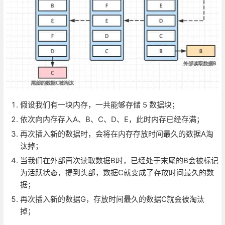
假设我们有一块内存，一共能够存储 5 数据块；
依次向内存存入A、B、C、D、E，此时内存已经存满；
再次插入新的数据时，会将在内存存放时间最久的数据A淘
汰掉；
当我们在外部再次读取数据B时，已经处于末尾的B会被标记
为活跃状态，提到头部，数据C就变成了存放时间最久的数
据；
再次插入新的数据G，存放时间最久的数据C就会被淘汰
掉；