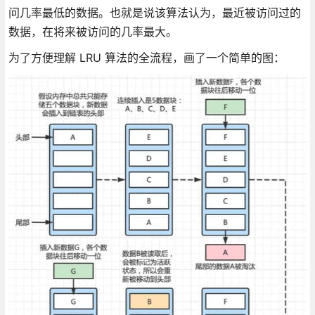
问几率最低的数据。也就是说该算法认为，最近被访问过的
数据，在将来被访问的几率最大。
为了方便理解 LRU 算法的全流程，画了一个简单的图：