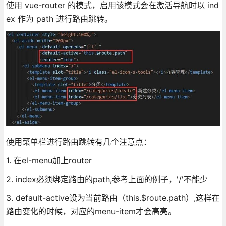
使用 vue-router 的模式，启用该模式会在激活导航时以 ind
ex 作为 path 进行路由跳转。
使用菜单栏进行路由跳转有几个注意点：
1. 在el-menu加上router
2. index必须绑定路由的path,参考上面的例子，'/'不能少
3. default-active设为当前路由（this.$route.path）,这样在
路由变化的时候，对应的menu-item才会高亮。