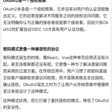
OAuth2是一个授权框架
OAuth2本身是一个授权框架，它并没有对用户的认证流程做
出定义。它的初衷是解决不同服务之间的授权访问问题，它
无法明确你认为正确的接收者就是那个接收者。目前只有OA
uth2的扩展协议OIDC 1.0才具有用户认证功能。
密码模式更像一种兼容性的协议
密码模式诞生的时候，像React、Vue这种单页应用还没有兴
起，甚至连框架都还没有呢。它更像一种为了解决遗留问题
而采用的过渡方案。在传统应用中，用户习惯了把密码直接
交给客户端换取资源访问权限，而不是跳来跳去去拉授权、
确认授权。OAuth2诞生之时为了让用户从传统思维中慢慢转
变过来就设计了这种模式。
这种模式好用，但它打破了委托授权的模式，降低了OAuth2
的安全性。