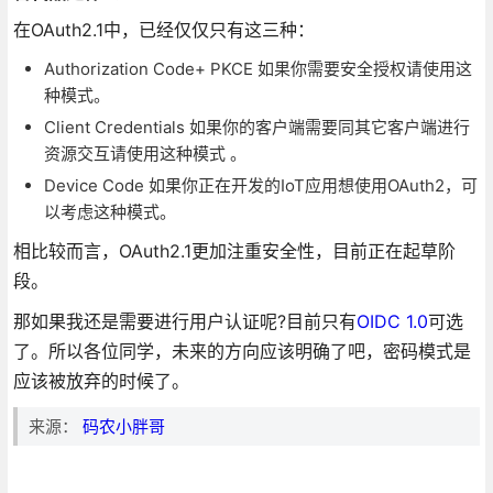
在OAuth2.1中，已经仅仅只有这三种：
Authorization Code+ PKCE 如果你需要安全授权请使用这
种模式。
Client Credentials 如果你的客户端需要同其它客户端进行
资源交互请使用这种模式 。
Device Code 如果你正在开发的IoT应用想使用OAuth2，可
以考虑这种模式。
相比较而言，OAuth2.1更加注重安全性，目前正在起草阶
段。
那如果我还是需要进行用户认证呢?目前只有
OIDC 1.0
可选
了。所以各位同学，未来的方向应该明确了吧，密码模式是
应该被放弃的时候了。
来源：
码农小胖哥