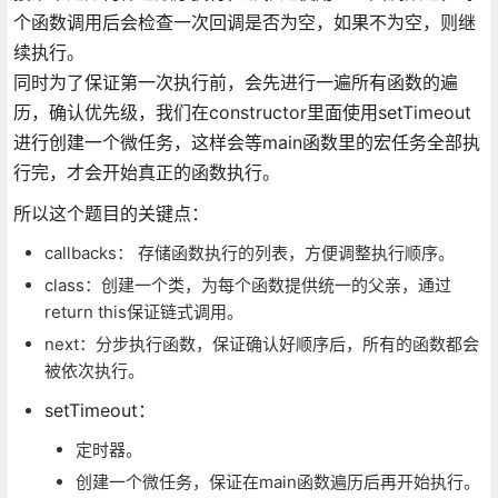
个函数调用后会检查一次回调是否为空，如果不为空，则继
续执行。
同时为了保证第一次执行前，会先进行一遍所有函数的遍
历，确认优先级，我们在constructor里面使用setTimeout
进行创建一个微任务，这样会等main函数里的宏任务全部执
行完，才会开始真正的函数执行。
所以这个题目的关键点：
callbacks： 存储函数执行的列表，方便调整执行顺序。
class：创建一个类，为每个函数提供统一的父亲，通过
return this保证链式调用。
next：分步执行函数，保证确认好顺序后，所有的函数都会
被依次执行。
setTimeout：
定时器。
创建一个微任务，保证在main函数遍历后再开始执行。