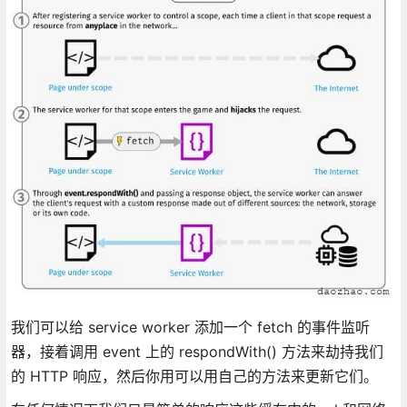
我们可以给 service worker 添加一个 fetch 的事件监听
器，接着调用 event 上的 respondWith() 方法来劫持我们
的 HTTP 响应，然后你用可以用自己的方法来更新它们。