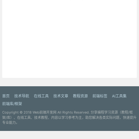
首页
技术导航
在线工具
技术文章
教程资源
前端标签
AI工具集
前端库/框架