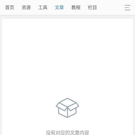
首页
资源
工具
文章
教程
栏目
没有对应的文章内容